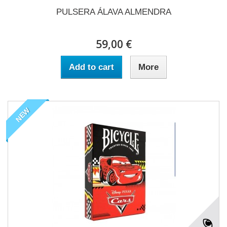
PULSERA ÁLAVA ALMENDRA
59,00 €
Add to cart
More
NEW