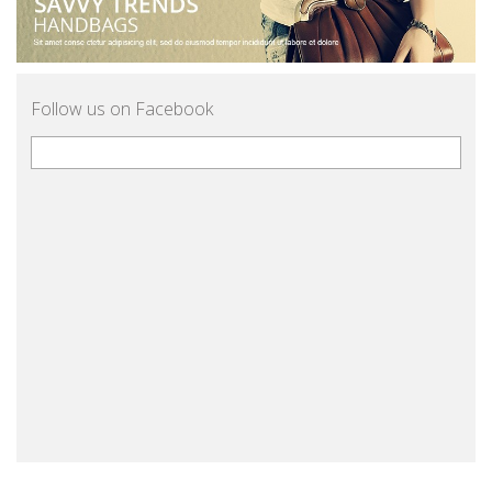
Follow us on Facebook