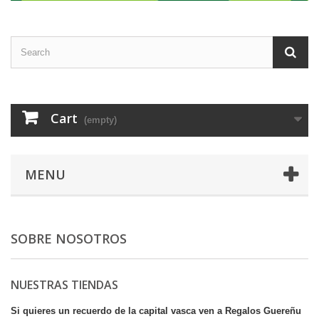
Cart
(empty)
MENU
SOBRE NOSOTROS
NUESTRAS TIENDAS
Si quieres un recuerdo de la capital vasca ven a Regalos Guereñu