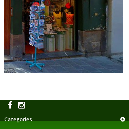
Categories