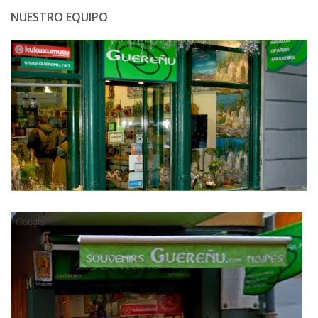
NUESTRO EQUIPO