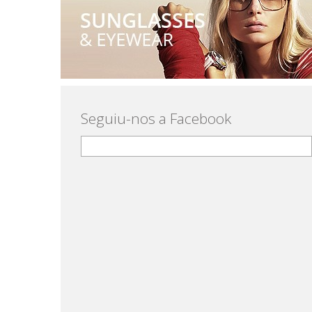
Seguiu-nos a Facebook