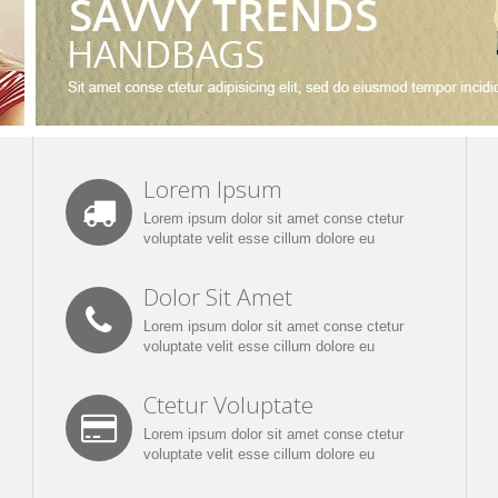
Lorem Ipsum
Lorem ipsum dolor sit amet conse ctetur
voluptate velit esse cillum dolore eu
Dolor Sit Amet
Lorem ipsum dolor sit amet conse ctetur
voluptate velit esse cillum dolore eu
Ctetur Voluptate
Lorem ipsum dolor sit amet conse ctetur
voluptate velit esse cillum dolore eu