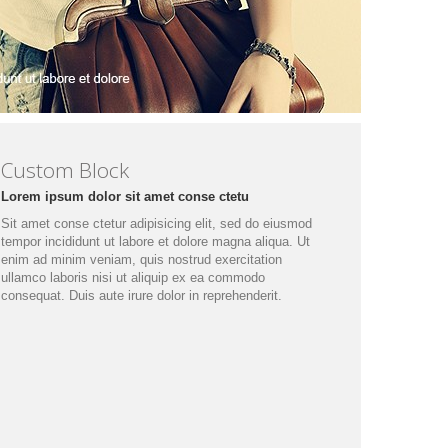
Custom Block
Lorem ipsum dolor sit amet conse ctetu
Sit amet conse ctetur adipisicing elit, sed do eiusmod
tempor incididunt ut labore et dolore magna aliqua. Ut
enim ad minim veniam, quis nostrud exercitation
ullamco laboris nisi ut aliquip ex ea commodo
consequat. Duis aute irure dolor in reprehenderit.