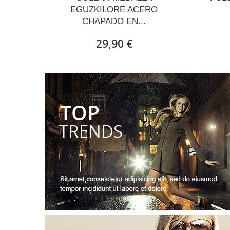
EGUZKILORE ACERO
CHAPADO EN...
29,90 €