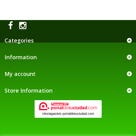
Categories
Information
My account
Store Information
vitoriagasteiz.portaldetuciudad.com