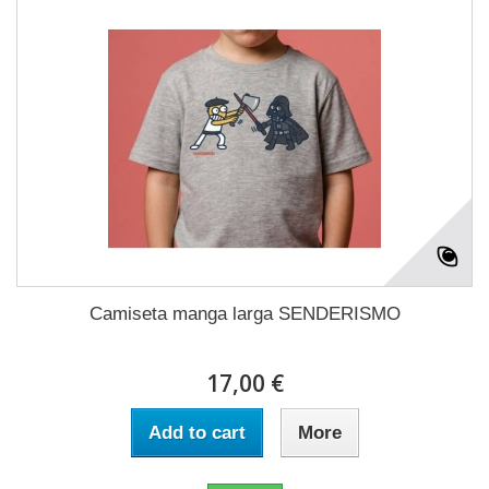
Camiseta manga larga SENDERISMO
17,00 €
Add to cart
More