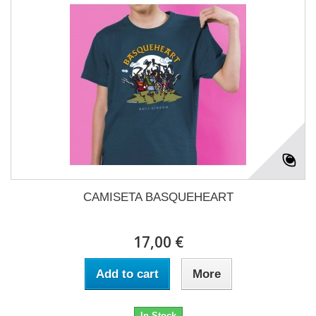
CAMISETA BASQUEHEART
17,00 €
Add to cart
More
In Stock