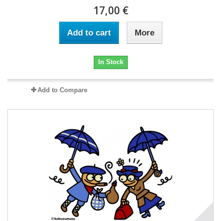
17,00 €
Add to cart
More
In Stock
Add to Compare