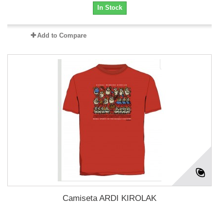
In Stock
Add to Compare
Camiseta ARDI KIROLAK