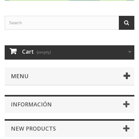
Cart
(empty)
MENU
INFORMACIÓN
NEW PRODUCTS