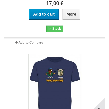
17,00 €
Add to cart
More
In Stock
Add to Compare