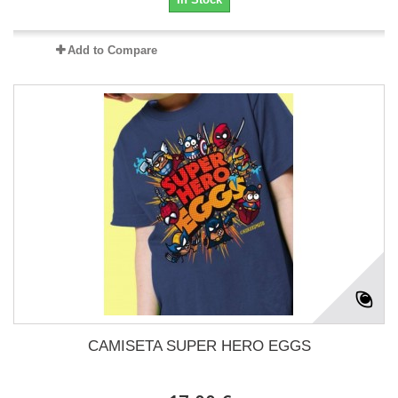
Add to Compare
CAMISETA SUPER HERO EGGS