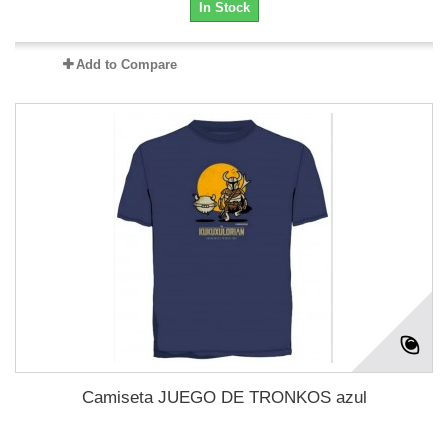
In Stock
Add to Compare
Camiseta JUEGO DE TRONKOS azul