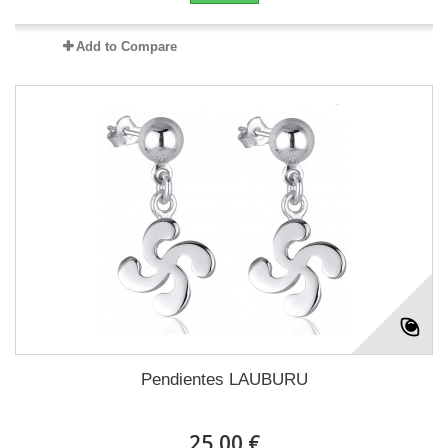
Add to Compare
Pendientes LAUBURU
25,00 €