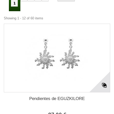
1
Showing 1 - 12 of 60 items
Pendientes de EGUZKILORE