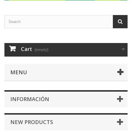
Cart
(empty)
MENU
INFORMACIÓN
NEW PRODUCTS