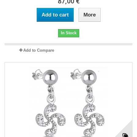
87,00 €
Add to cart
More
In Stock
Add to Compare