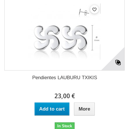
Pendientes LAUBURU TXIKIS
23,00 €
Add to cart
More
In Stock