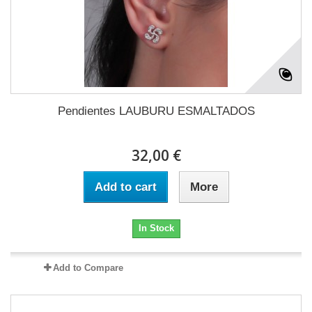
Pendientes LAUBURU ESMALTADOS
32,00 €
Add to cart
More
In Stock
Add to Compare