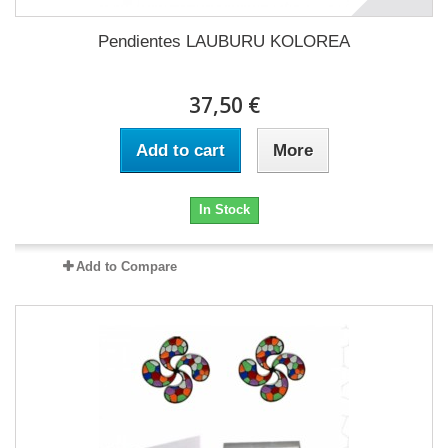
Pendientes LAUBURU KOLOREA
37,50 €
Add to cart
More
In Stock
Add to Compare