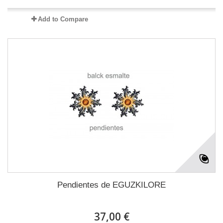
Add to Compare
Pendientes de EGUZKILORE
37,00 €