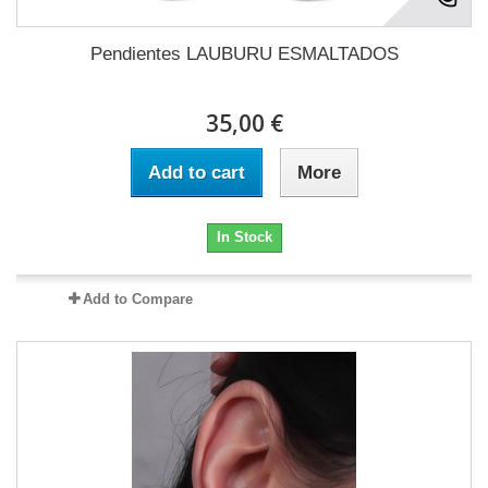
Pendientes LAUBURU ESMALTADOS
35,00 €
Add to cart
More
In Stock
Add to Compare