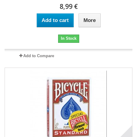
8,99 €
Add to cart
More
In Stock
Add to Compare