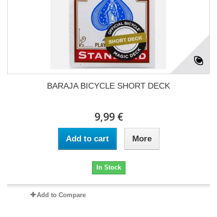
BARAJA BICYCLE SHORT DECK
9,99 €
Add to cart
More
In Stock
Add to Compare