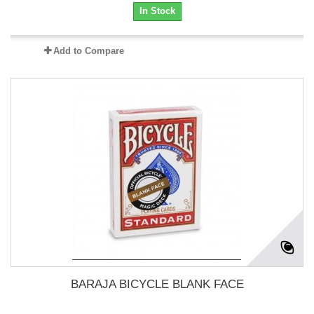
In Stock
Add to Compare
BARAJA BICYCLE BLANK FACE