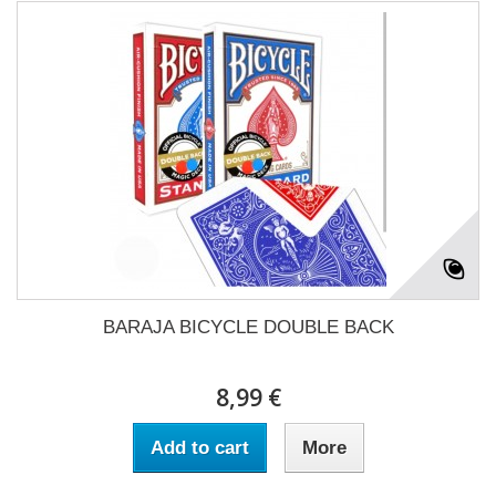
BARAJA BICYCLE DOUBLE BACK
8,99 €
Add to cart
More