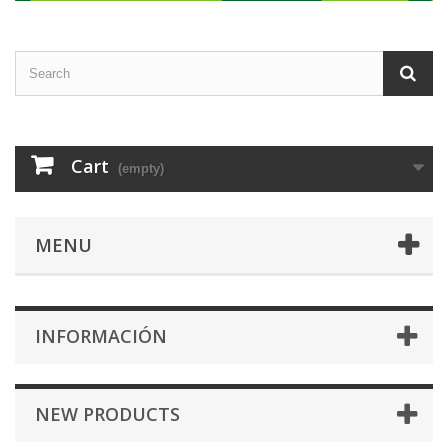
Cart
(empty)
MENU
INFORMACIÓN
NEW PRODUCTS