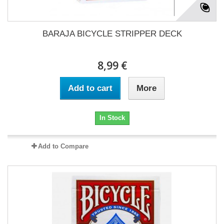
BARAJA BICYCLE STRIPPER DECK
8,99 €
Add to cart
More
In Stock
Add to Compare