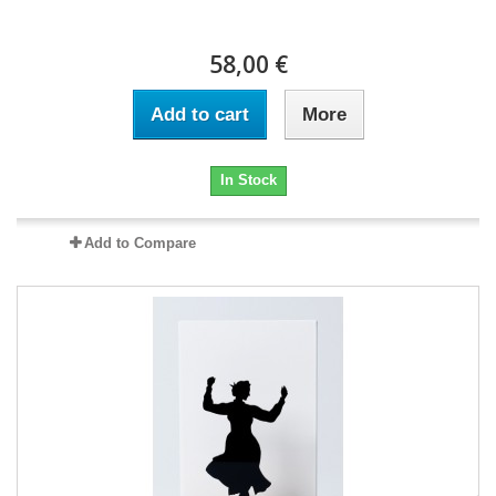
58,00 €
Add to cart
More
In Stock
Add to Compare