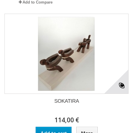
Add to Compare
SOKATIRA
114,00 €