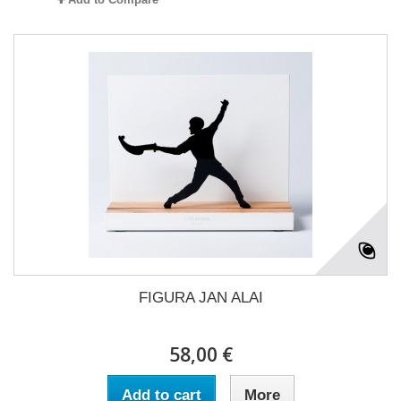
FIGURA JAN ALAI
58,00 €
Add to cart
More