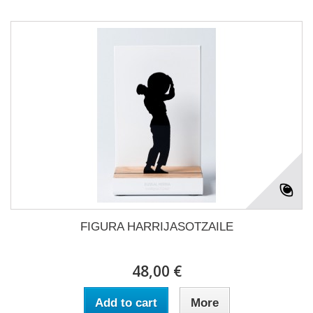
FIGURA HARRIJASOTZAILE
48,00 €
Add to cart
More