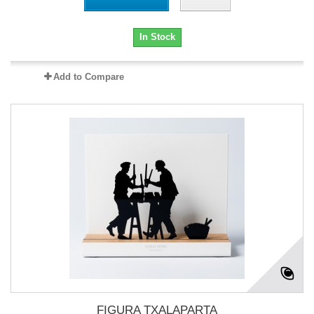
In Stock
Add to Compare
FIGURA TXALAPARTA