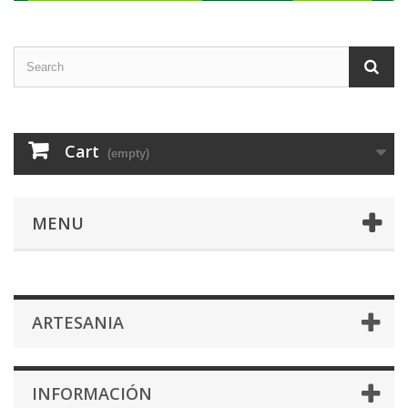
Cart
(empty)
MENU
ARTESANIA
INFORMACIÓN