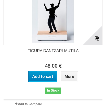
FIGURA DANTZARI MUTILA
48,00 €
Add to cart
More
In Stock
Add to Compare