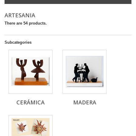
ARTESANIA
There are 54 products.
Subcategories
CERÁMICA
MADERA