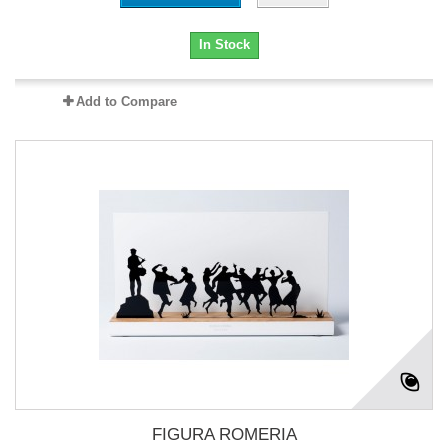
In Stock
Add to Compare
FIGURA ROMERIA