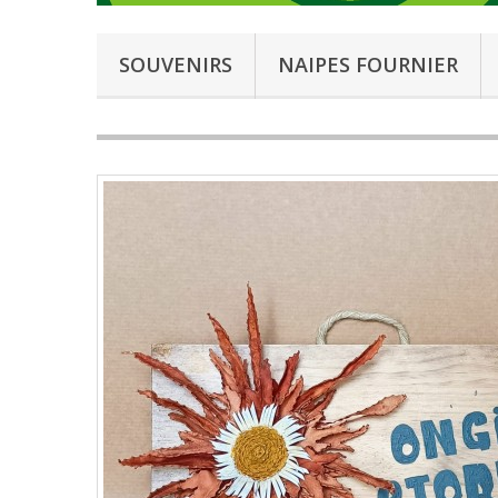
SOUVENIRS
NAIPES FOURNIER