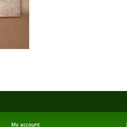
My account