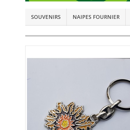
SOUVENIRS
NAIPES FOURNIER