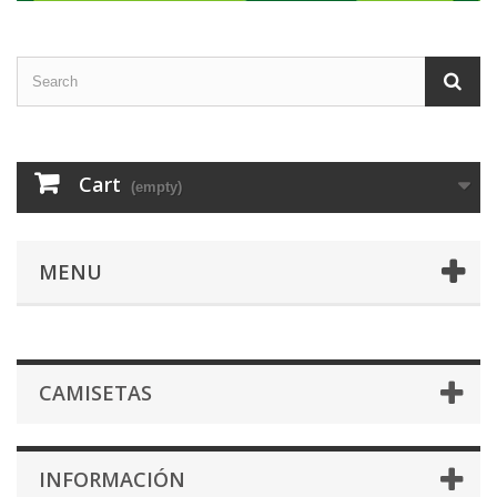
Cart
(empty)
MENU
CAMISETAS
INFORMACIÓN