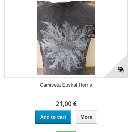
Camiseta Euskal Herria
21,00 €
Add to cart
More