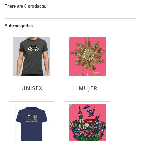
There are 6 products.
Subcategories
UNISEX
MUJER