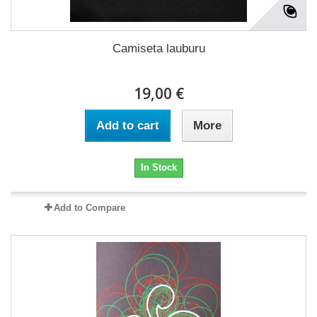
Camiseta lauburu
19,00 €
Add to cart
More
In Stock
Add to Compare