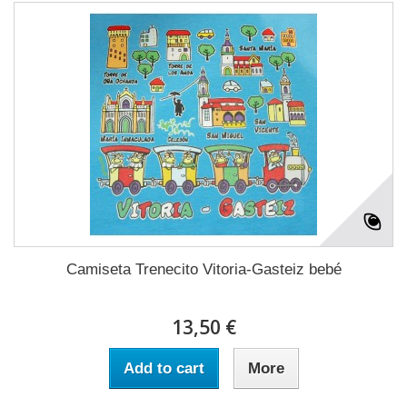
Camiseta Trenecito Vitoria-Gasteiz bebé
13,50 €
Add to cart
More