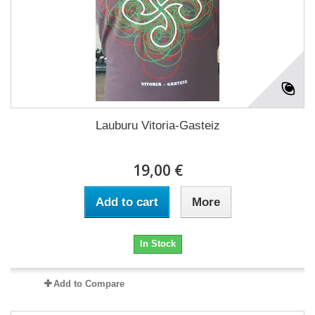
Lauburu Vitoria-Gasteiz
19,00 €
Add to cart
More
In Stock
Add to Compare