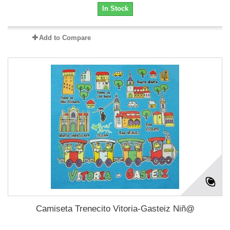
In Stock
Add to Compare
Camiseta Trenecito Vitoria-Gasteiz Niñ@