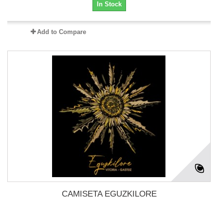
In Stock
Add to Compare
CAMISETA EGUZKILORE