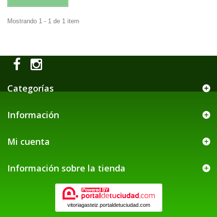
Mostrando 1 - 1 de 1 item
Categorías
Información
Mi cuenta
Información sobre la tienda
vitoriagasteiz.portaldetuciudad.com