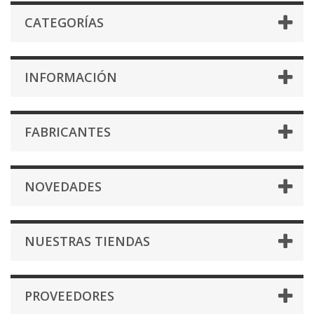
CATEGORÍAS
INFORMACIÓN
FABRICANTES
NOVEDADES
NUESTRAS TIENDAS
PROVEEDORES