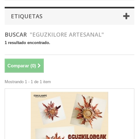
ETIQUETAS
BUSCAR
"EGUZKILORE ARTESANAL"
1 resultado encontrado.
Comparar (
0
)
Mostrando 1 - 1 de 1 item