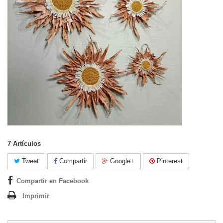
7
Artículos
Tweet
Compartir
Google+
Pinterest
Compartir en Facebook
Imprimir