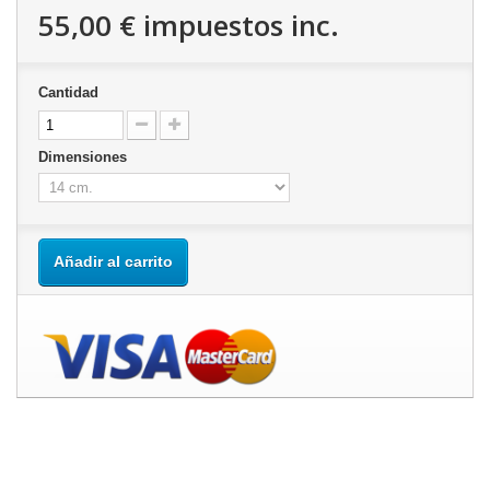
55,00 €
impuestos inc.
Cantidad
Dimensiones
Añadir al carrito