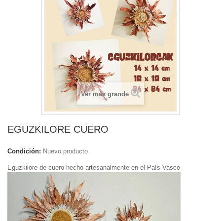
Ver más grande
EGUZKILORE CUERO
Condición:
Nuevo producto
Eguzkilore de cuero hecho artesanalmente en el País Vasco