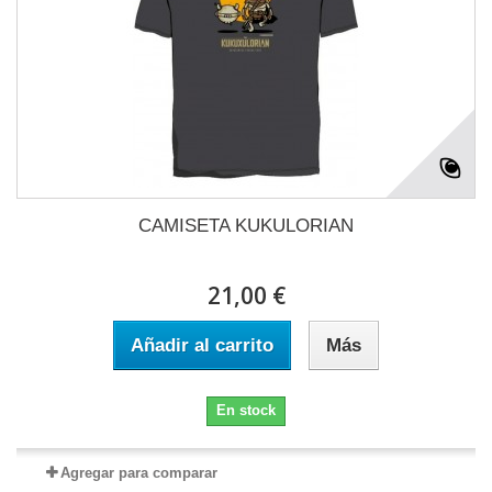
CAMISETA KUKULORIAN
21,00 €
Añadir al carrito
Más
En stock
Agregar para comparar