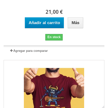
21,00 €
Añadir al carrito
Más
En stock
Agregar para comparar