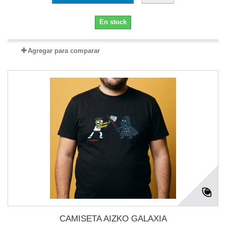
En stock
Agregar para comparar
CAMISETA AIZKO GALAXIA