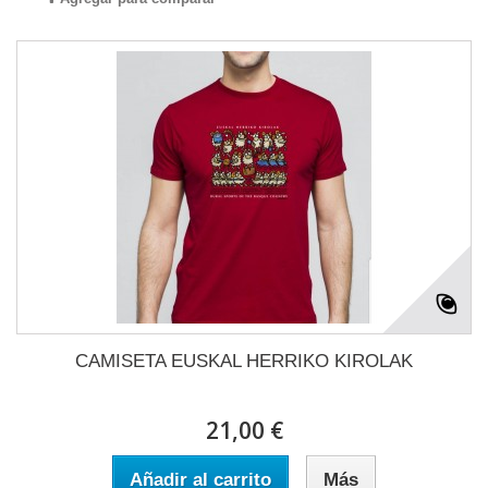
CAMISETA EUSKAL HERRIKO KIROLAK
21,00 €
Añadir al carrito
Más