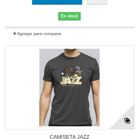
En stock
Agregar para comparar
CAMISETA JAZZ