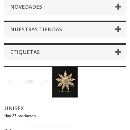
NOVEDADES
NUESTRAS TIENDAS
ETIQUETAS
Unisex
Camiseta 100% algodón
UNISEX
Hay 23 productos.