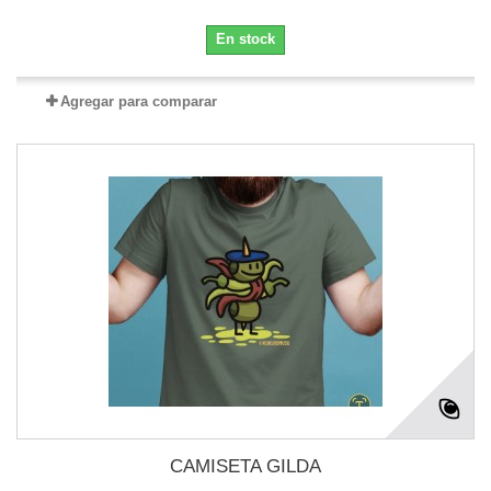
En stock
Agregar para comparar
CAMISETA GILDA