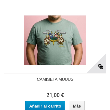
CAMISETA MUUUS
21,00 €
Añadir al carrito
Más