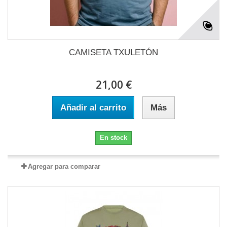
CAMISETA TXULETÓN
21,00 €
Añadir al carrito
Más
En stock
Agregar para comparar