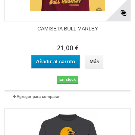
CAMISETA BULL MARLEY
21,00 €
Añadir al carrito
Más
En stock
Agregar para comparar