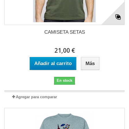
CAMISETA SETAS
21,00 €
Añadir al carrito
Más
En stock
Agregar para comparar