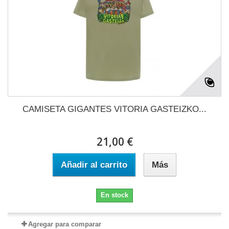
CAMISETA GIGANTES VITORIA GASTEIZKO...
21,00 €
Añadir al carrito
Más
En stock
Agregar para comparar