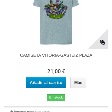
CAMISETA VITORIA-GASTEIZ PLAZA
21,00 €
Añadir al carrito
Más
En stock
Agregar para comparar