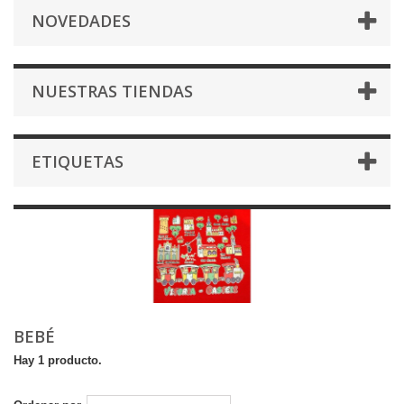
NOVEDADES
NUESTRAS TIENDAS
ETIQUETAS
BEBÉ
Hay 1 producto.