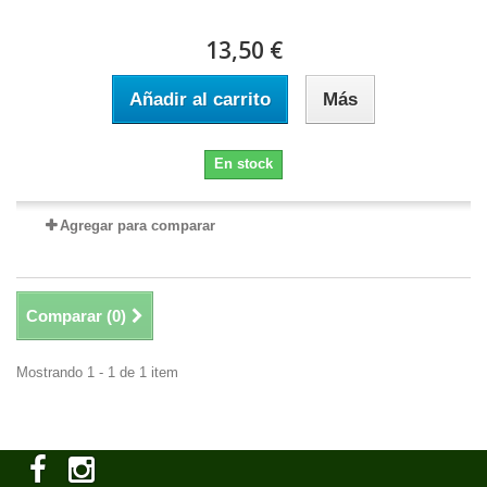
13,50 €
Añadir al carrito
Más
En stock
Agregar para comparar
Comparar (
0
)
Mostrando 1 - 1 de 1 item