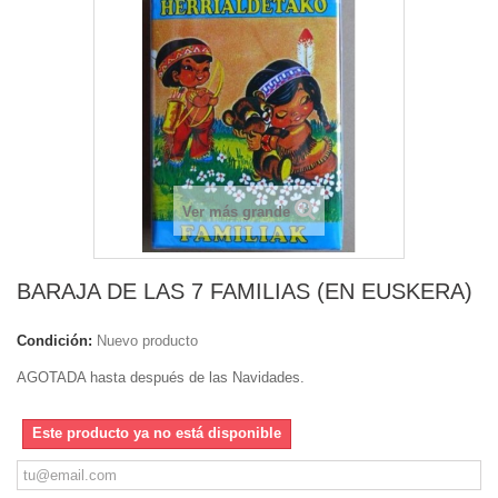
Ver más grande
BARAJA DE LAS 7 FAMILIAS (EN EUSKERA)
Condición:
Nuevo producto
AGOTADA hasta después de las Navidades.
Este producto ya no está disponible