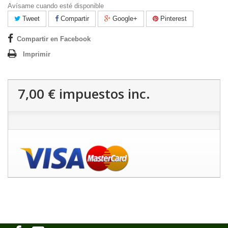
Avísame cuando esté disponible
Tweet
Compartir
Google+
Pinterest
Compartir en Facebook
Imprimir
7,00 €
impuestos inc.