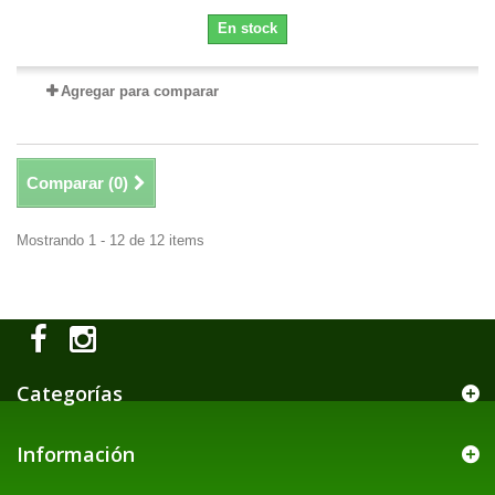
En stock
Agregar para comparar
Comparar (
0
)
Mostrando 1 - 12 de 12 items
Categorías
Información