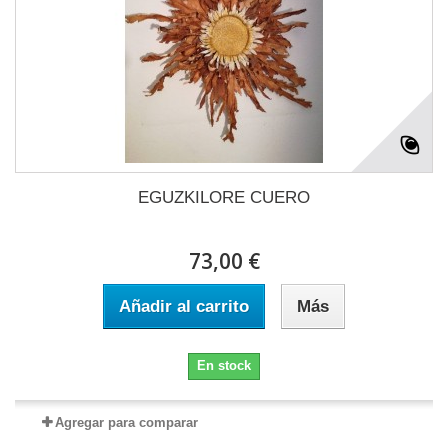
EGUZKILORE CUERO
73,00 €
Añadir al carrito
Más
En stock
Agregar para comparar