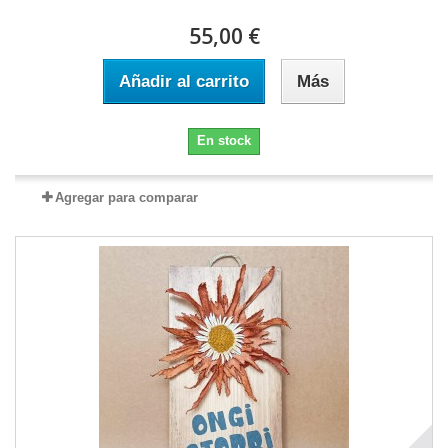
55,00 €
Añadir al carrito
Más
En stock
Agregar para comparar