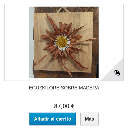
EGUZKILORE SOBRE MADERA
87,00 €
Añadir al carrito
Más