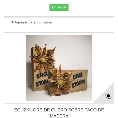
En stock
Agregar para comparar
EGUZKILORE DE CUERO SOBRE TACO DE
MADERA