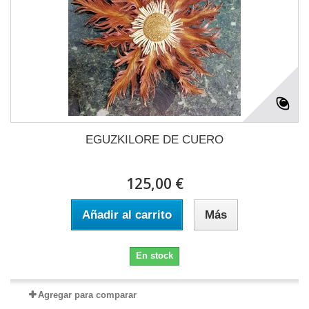
EGUZKILORE DE CUERO
125,00 €
Añadir al carrito
Más
En stock
Agregar para comparar