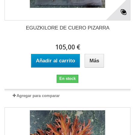
EGUZKILORE DE CUERO PIZARRA
105,00 €
Añadir al carrito
Más
En stock
Agregar para comparar