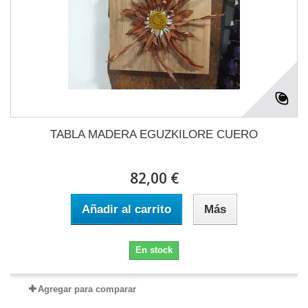
TABLA MADERA EGUZKILORE CUERO
82,00 €
Añadir al carrito
Más
En stock
Agregar para comparar