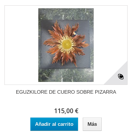
EGUZKILORE DE CUERO SOBRE PIZARRA
115,00 €
Añadir al carrito
Más