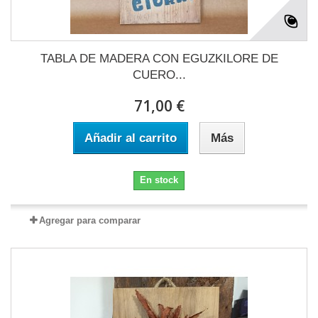
TABLA DE MADERA CON EGUZKILORE DE
CUERO...
71,00 €
Añadir al carrito
Más
En stock
Agregar para comparar