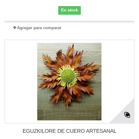
En stock
Agregar para comparar
EGUZKILORE DE CUERO ARTESANAL