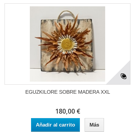
EGUZKILORE SOBRE MADERA XXL
180,00 €
Añadir al carrito
Más