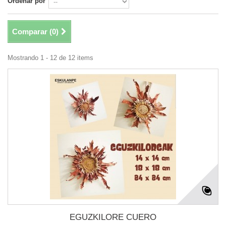
Ordenar por
Comparar (
0
)
Mostrando 1 - 12 de 12 items
EGUZKILORE CUERO