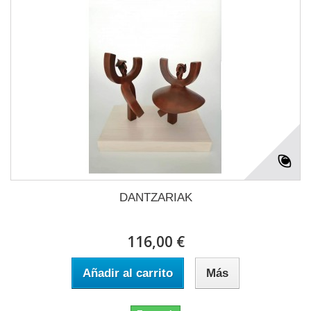
DANTZARIAK
116,00 €
Añadir al carrito
Más