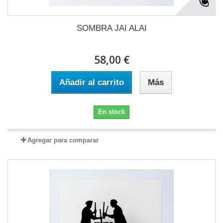
SOMBRA JAI ALAI
58,00 €
Añadir al carrito
Más
En stock
Agregar para comparar