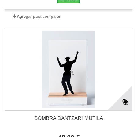
Agregar para comparar
SOMBRA DANTZARI MUTILA