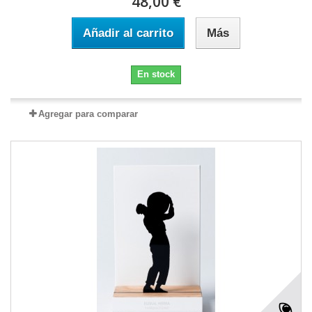
48,00 €
Añadir al carrito
Más
En stock
Agregar para comparar