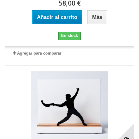
58,00 €
Añadir al carrito
Más
En stock
Agregar para comparar