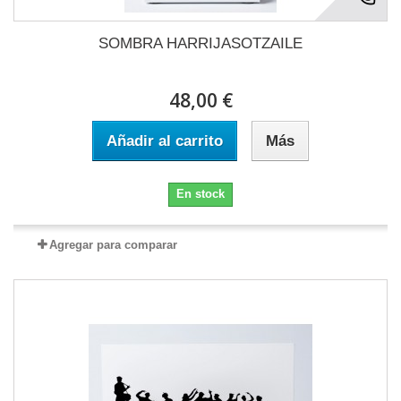
SOMBRA HARRIJASOTZAILE
48,00 €
Añadir al carrito
Más
En stock
Agregar para comparar