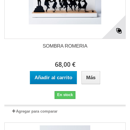
SOMBRA ROMERIA
68,00 €
Añadir al carrito
Más
En stock
Agregar para comparar