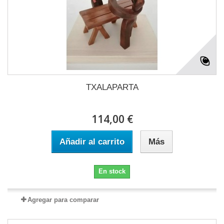
TXALAPARTA
114,00 €
Añadir al carrito
Más
En stock
Agregar para comparar