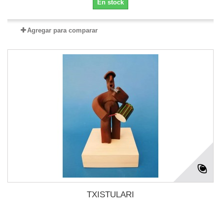
En stock
Agregar para comparar
TXISTULARI