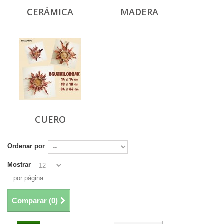
CERÁMICA
MADERA
CUERO
Ordenar por
Mostrar
por página
Comparar (
0
)