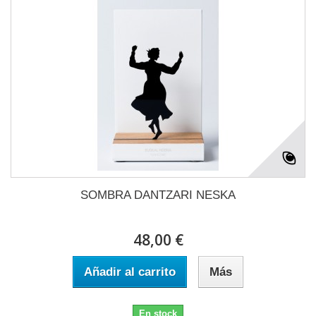
SOMBRA DANTZARI NESKA
48,00 €
Añadir al carrito
Más
En stock