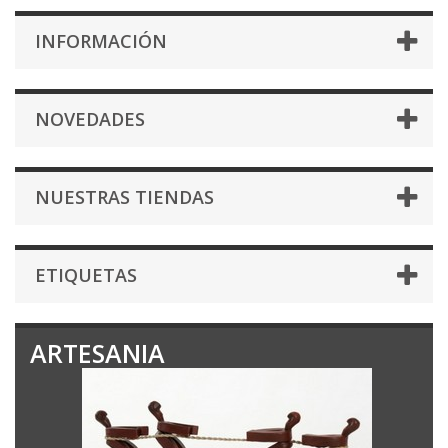
INFORMACIÓN
NOVEDADES
NUESTRAS TIENDAS
ETIQUETAS
ARTESANIA