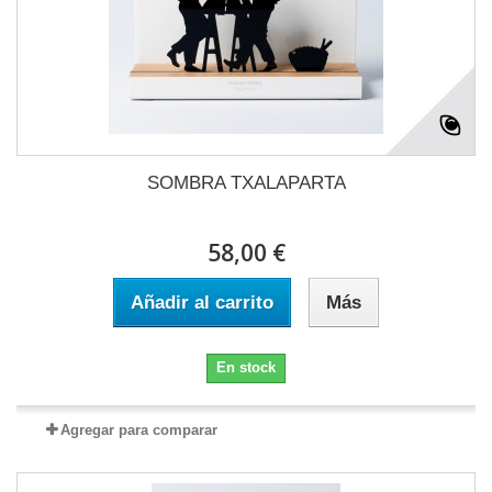
SOMBRA TXALAPARTA
58,00 €
Añadir al carrito
Más
En stock
Agregar para comparar