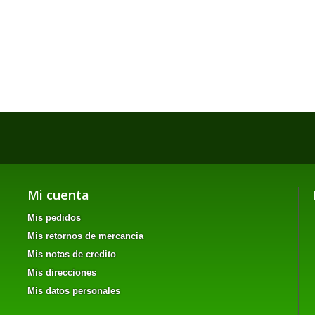
Mi cuenta
Mis pedidos
Mis retornos de mercancia
Mis notas de credito
Mis direcciones
Mis datos personales