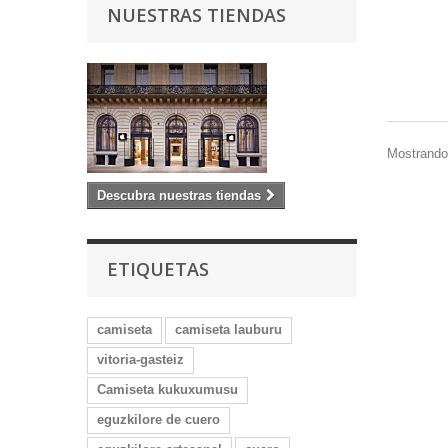
NUESTRAS TIENDAS
Mostrando 
Descubra nuestras tiendas
ETIQUETAS
camiseta
camiseta lauburu
vitoria-gasteiz
Camiseta kukuxumusu
eguzkilore de cuero