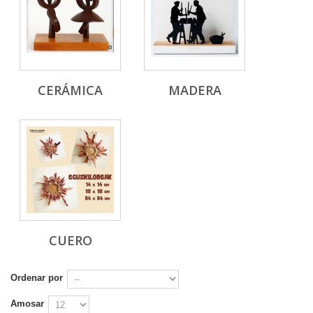
CERÁMICA
MADERA
CUERO
Ordenar por
Amosar