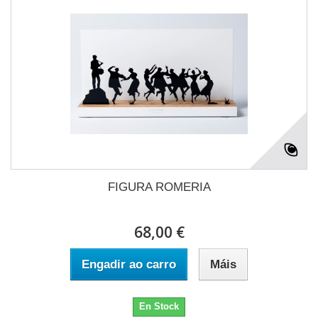
FIGURA ROMERIA
68,00 €
Engadir ao carro
Máis
En Stock