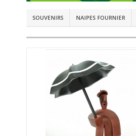
SOUVENIRS
NAIPES FOURNIER