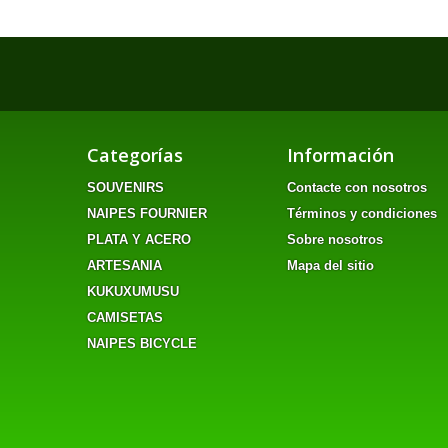
Categorías
Información
SOUVENIRS
Contacte con nosotros
NAIPES FOURNIER
Términos y condiciones
PLATA Y ACERO
Sobre nosotros
ARTESANIA
Mapa del sitio
KUKUXUMUSU
CAMISETAS
NAIPES BICYCLE