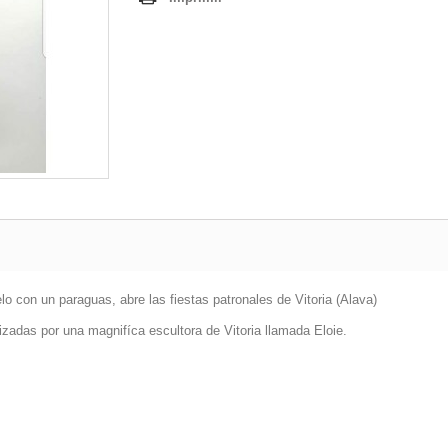
lo con un paraguas, abre las fiestas patronales de Vitoria (Alava)
izadas por una magnifíca escultora de Vitoria llamada Eloie.