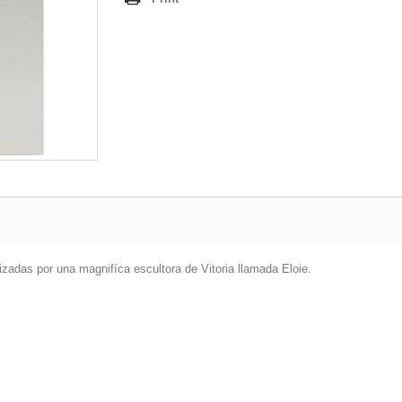
izadas por una magnifíca escultora de Vitoria llamada Eloie.