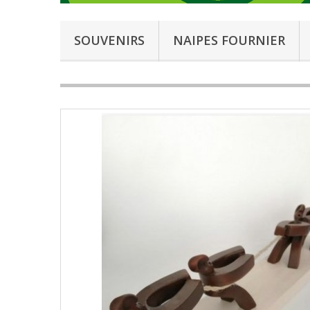
SOUVENIRS
NAIPES FOURNIER