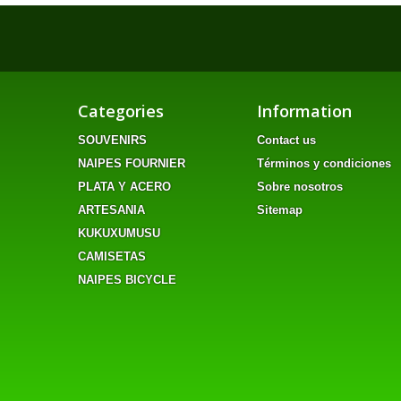
Categories
Information
SOUVENIRS
Contact us
NAIPES FOURNIER
Términos y condiciones
PLATA Y ACERO
Sobre nosotros
ARTESANIA
Sitemap
KUKUXUMUSU
CAMISETAS
NAIPES BICYCLE