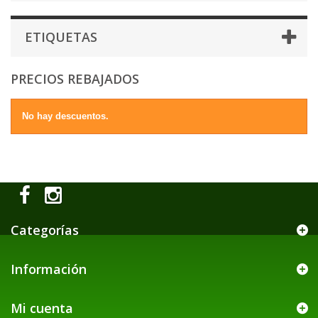
ETIQUETAS
PRECIOS REBAJADOS
No hay descuentos.
Categorías
Información
Mi cuenta