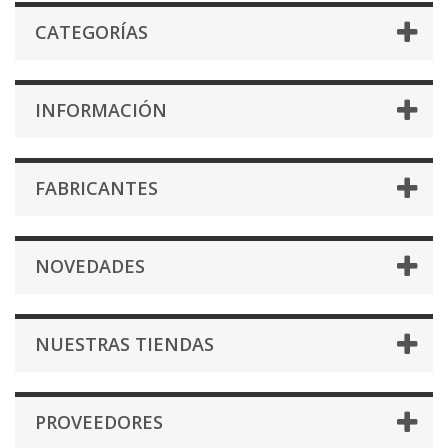
CATEGORÍAS
INFORMACIÓN
FABRICANTES
NOVEDADES
NUESTRAS TIENDAS
PROVEEDORES