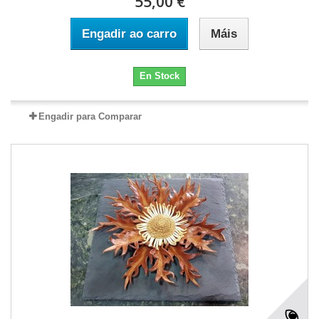
55,00 €
Engadir ao carro
Máis
En Stock
Engadir para Comparar