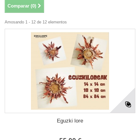
Comparar (
0
)
Amosando 1 - 12 de 12 elementos
Eguzki lore