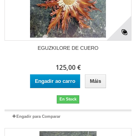
EGUZKILORE DE CUERO
125,00 €
Engadir ao carro
Máis
En Stock
Engadir para Comparar