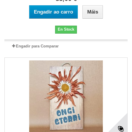
Engadir ao carro
Máis
En Stock
Engadir para Comparar