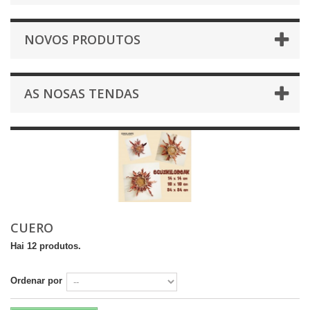
NOVOS PRODUTOS
AS NOSAS TENDAS
CUERO
Hai 12 produtos.
Ordenar por