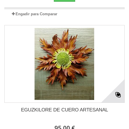
Engadir para Comparar
EGUZKILORE DE CUERO ARTESANAL
95,00 €