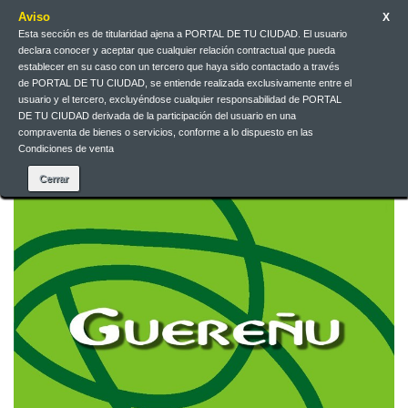
Aviso
X
Esta sección es de titularidad ajena a PORTAL DE TU CIUDAD. El usuario
Galego
EUR
Iniciar sesión
declara conocer y aceptar que cualquier relación contractual que pueda
establecer en su caso con un tercero que haya sido contactado a través
de PORTAL DE TU CIUDAD, se entiende realizada exclusivamente entre el
Galego
usuario y el tercero, excluyéndose cualquier responsabilidad de PORTAL
DE TU CIUDAD derivada de la participación del usuario en una
compraventa de bienes o servicios, conforme a lo dispuesto en las
Condiciones de venta
Contacta connosco