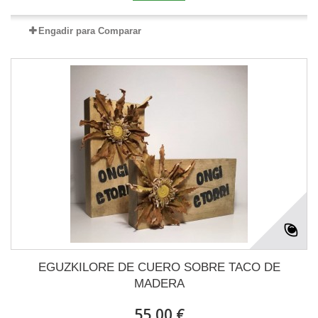
Engadir para Comparar
EGUZKILORE DE CUERO SOBRE TACO DE
MADERA
55,00 €