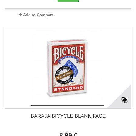
Add to Compare
BARAJA BICYCLE BLANK FACE
8,99 €