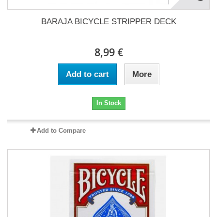
BARAJA BICYCLE STRIPPER DECK
8,99 €
Add to cart
More
In Stock
Add to Compare