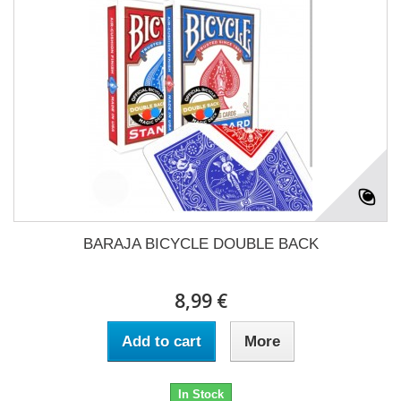
BARAJA BICYCLE DOUBLE BACK
8,99 €
Add to cart
More
In Stock