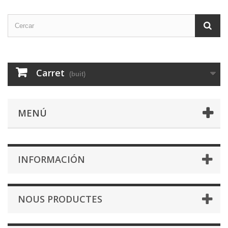
Carret
(buit)
MENÚ
INFORMACIÓN
NOUS PRODUCTES