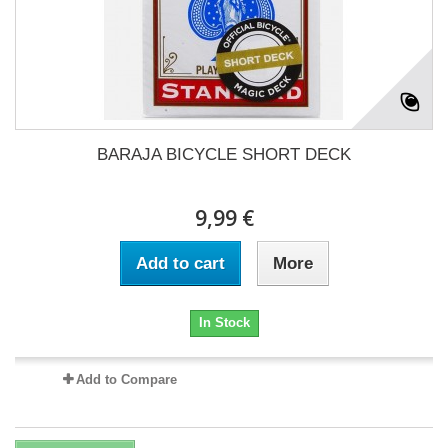
BARAJA BICYCLE SHORT DECK
9,99 €
Add to cart
More
In Stock
Add to Compare