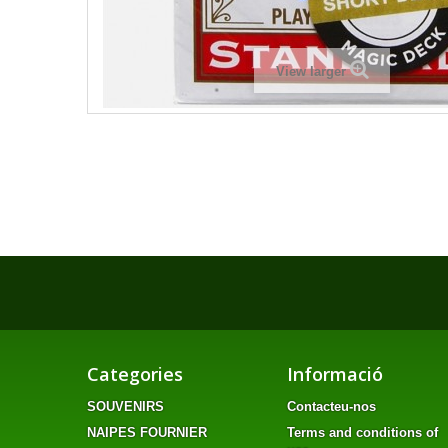
View larger
Categories
Informació
SOUVENIRS
Contacteu-nos
NAIPES FOURNIER
Terms and conditions of