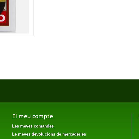
El meu compte
Les meves comandes
Le meves devolucions de mercaderies