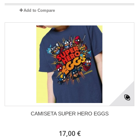
Add to Compare
CAMISETA SUPER HERO EGGS
17,00 €