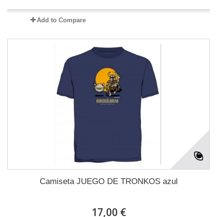
Add to Compare
Camiseta JUEGO DE TRONKOS azul
17,00 €