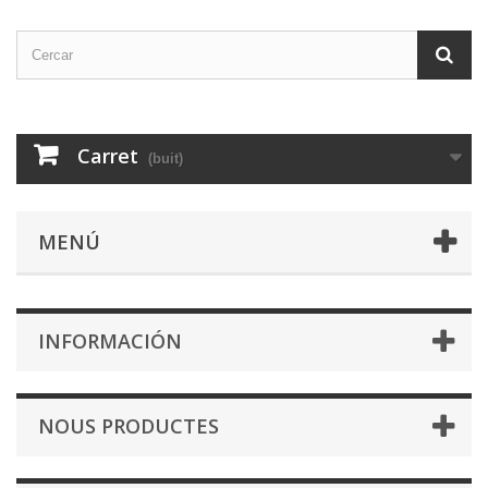
Carret
(buit)
MENÚ
INFORMACIÓN
NOUS PRODUCTES