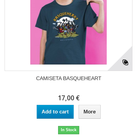
CAMISETA BASQUEHEART
17,00 €
Add to cart
More
In Stock