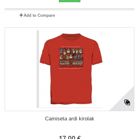
Add to Compare
Camiseta ardi kirolak
17,00 €