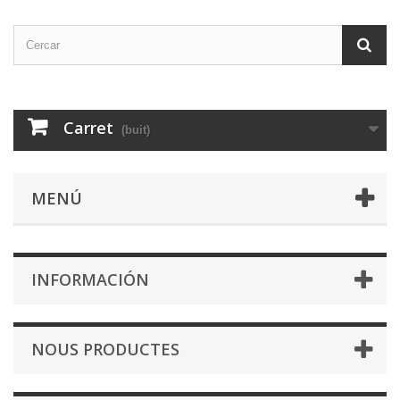
Carret
(buit)
MENÚ
INFORMACIÓN
NOUS PRODUCTES