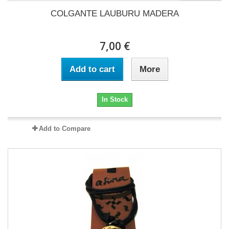
COLGANTE LAUBURU MADERA
7,00 €
Add to cart
More
In Stock
Add to Compare