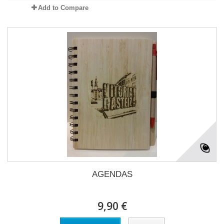
Add to Compare
AGENDAS
9,90 €