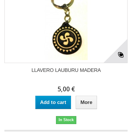
LLAVERO LAUBURU MADERA
5,00 €
Add to cart
More
In Stock