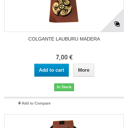
COLGANTE LAUBURU MADERA
7,00 €
Add to cart
More
In Stock
Add to Compare