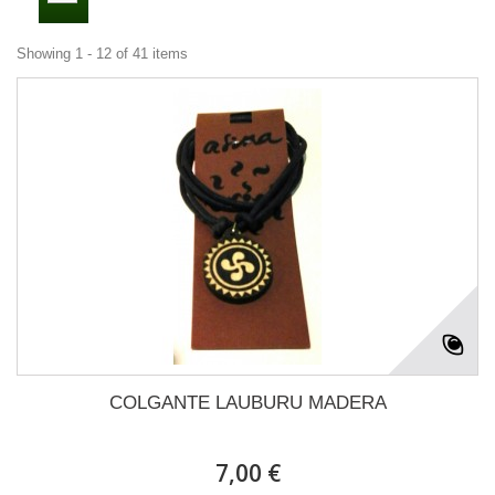
Showing 1 - 12 of 41 items
COLGANTE LAUBURU MADERA
7,00 €