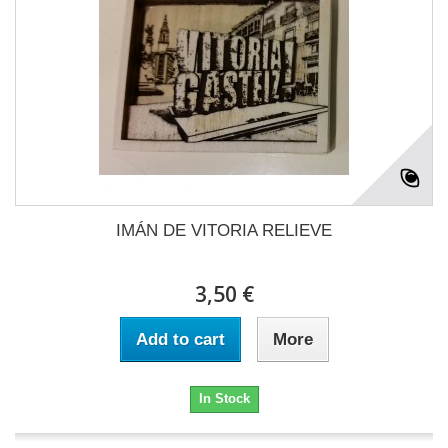
IMÁN DE VITORIA RELIEVE
3,50 €
Add to cart
More
In Stock