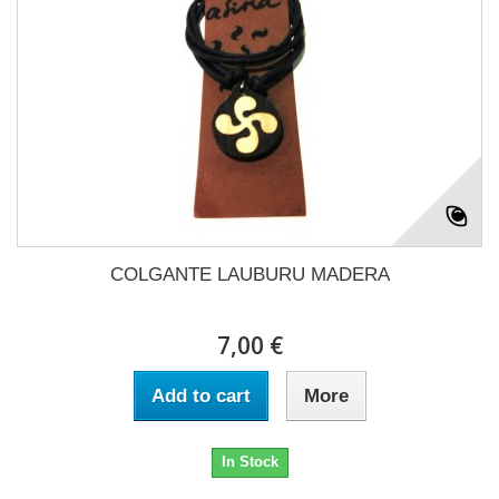
COLGANTE LAUBURU MADERA
7,00 €
Add to cart
More
In Stock