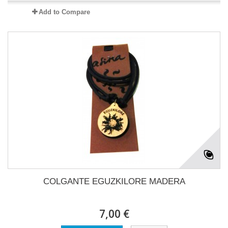
Add to Compare
COLGANTE EGUZKILORE MADERA
7,00 €