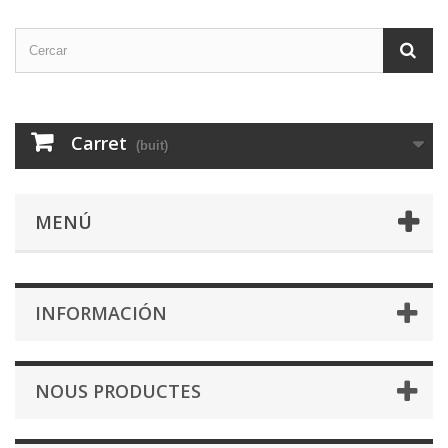
Carret
(buit)
MENÚ
INFORMACIÓN
NOUS PRODUCTES