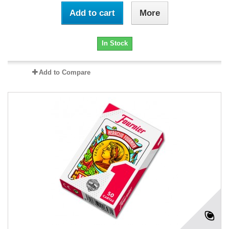
Add to cart
More
In Stock
Add to Compare