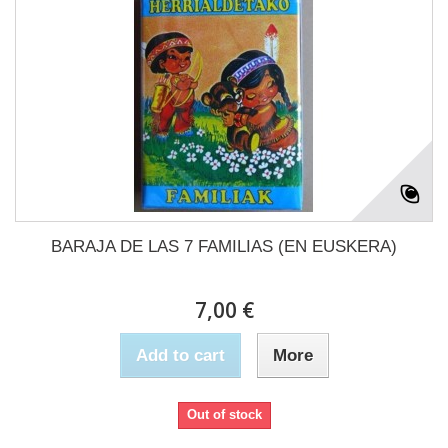
BARAJA DE LAS 7 FAMILIAS (EN EUSKERA)
7,00 €
Add to cart
More
Out of stock