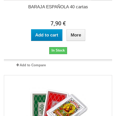
BARAJA ESPAÑOLA 40 cartas
7,90 €
Add to cart
More
In Stock
Add to Compare