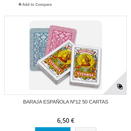
Add to Compare
BARAJA ESPAÑOLA Nº12 50 CARTAS
6,50 €