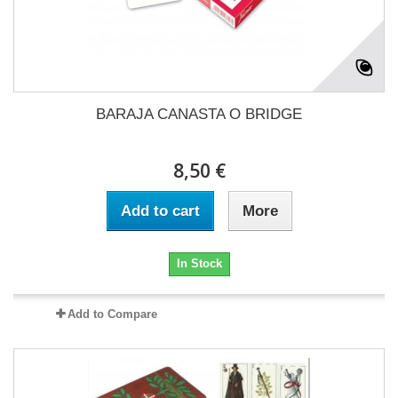
BARAJA CANASTA O BRIDGE
8,50 €
Add to cart
More
In Stock
Add to Compare