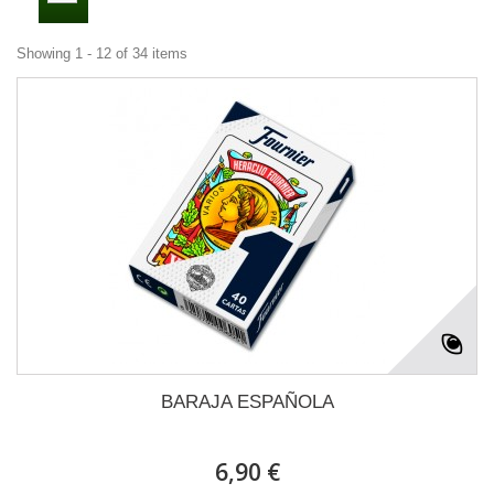
Showing 1 - 12 of 34 items
BARAJA ESPAÑOLA
6,90 €