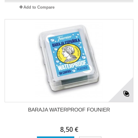
Add to Compare
BARAJA WATERPROOF FOUNIER
8,50 €