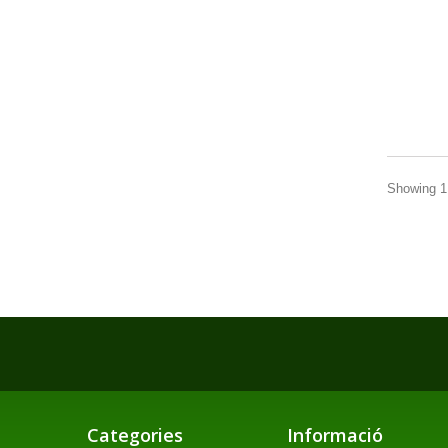
Showing 1 
Categories
Informació