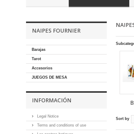
NAIPE
NAIPES FOURNIER
Subcateg
Barajas
Tarot
Accesorios
JUEGOS DE MESA
INFORMACIÓN
B
Legal Notice
Sort by
Terms and conditions of use