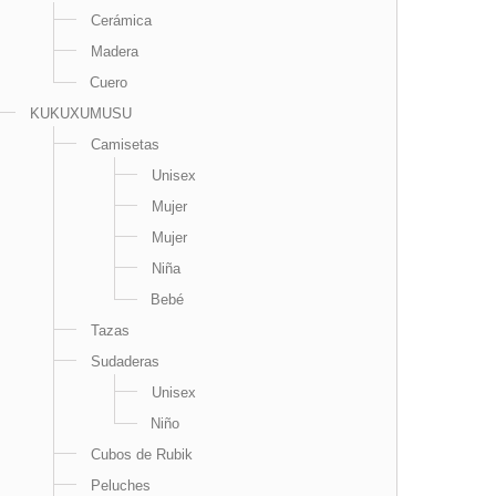
Cerámica
Madera
Cuero
KUKUXUMUSU
Camisetas
Unisex
Mujer
Mujer
Niña
Bebé
Tazas
Sudaderas
Unisex
Niño
Cubos de Rubik
Peluches