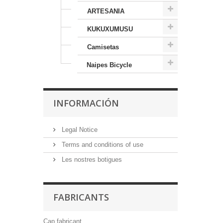
ARTESANIA
KUKUXUMUSU
Camisetas
Naipes Bicycle
INFORMACIÓN
Legal Notice
Terms and conditions of use
Les nostres botigues
FABRICANTS
Cap fabricant