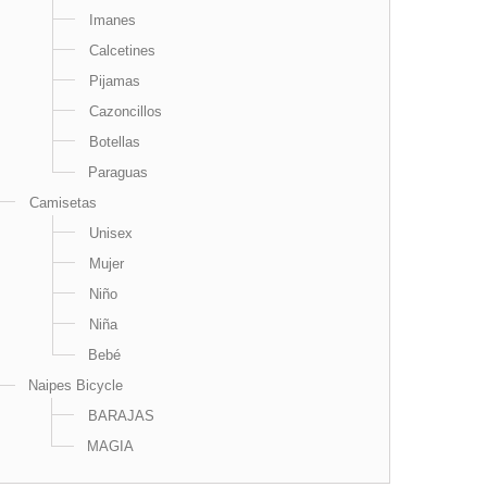
Imanes
Calcetines
Pijamas
Cazoncillos
Botellas
Paraguas
Camisetas
Unisex
Mujer
Niño
Niña
Bebé
Naipes Bicycle
BARAJAS
MAGIA