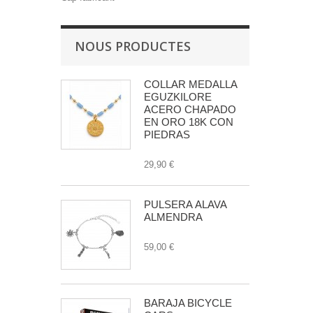
NOUS PRODUCTES
COLLAR MEDALLA
EGUZKILORE
ACERO CHAPADO
EN ORO 18K CON
PIEDRAS
29,90 €
PULSERA ÁLAVA
ALMENDRA
59,00 €
BARAJA BICYCLE