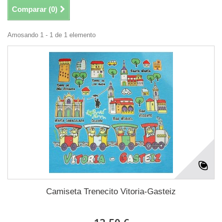
Comparar (
0
)
Amosando 1 - 1 de 1 elemento
Camiseta Trenecito Vitoria-Gasteiz