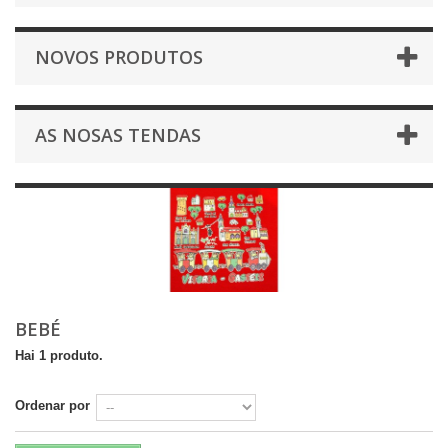
NOVOS PRODUTOS
AS NOSAS TENDAS
BEBÉ
Hai 1 produto.
Ordenar por