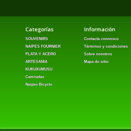
Categorías
Información
SOUVENIRS
Contacta connosco
NAIPES FOURNIER
Términos y condiciones
PLATA Y ACERO
Sobre nosotros
ARTESANIA
Mapa do sitio
KUKUXUMUSU
Camisetas
Naipes Bicycle