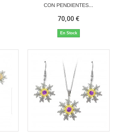
CON PENDIENTES...
70,00 €
En Stock