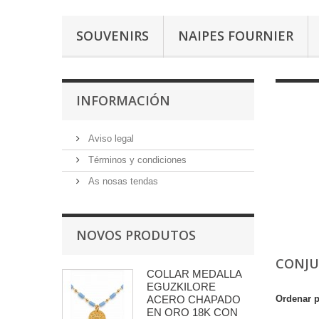
SOUVENIRS
NAIPES FOURNIER
INFORMACIÓN
Aviso legal
Términos y condiciones
As nosas tendas
NOVOS PRODUTOS
CONJ
COLLAR MEDALLA
EGUZKILORE
ACERO CHAPADO
Ordenar 
EN ORO 18K CON