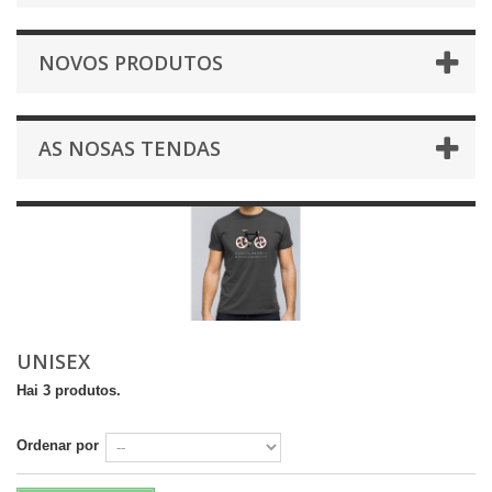
NOVOS PRODUTOS
AS NOSAS TENDAS
UNISEX
Hai 3 produtos.
Ordenar por