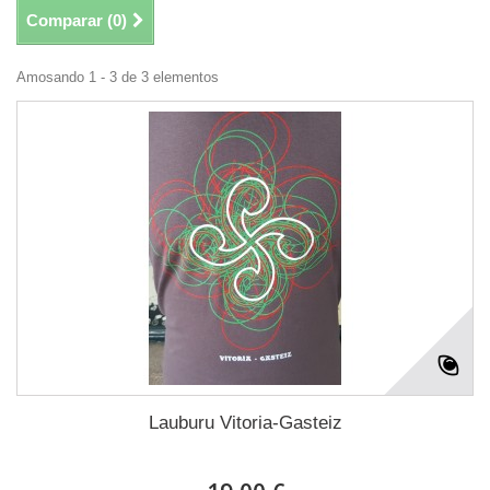
Comparar (
0
)
Amosando 1 - 3 de 3 elementos
Lauburu Vitoria-Gasteiz