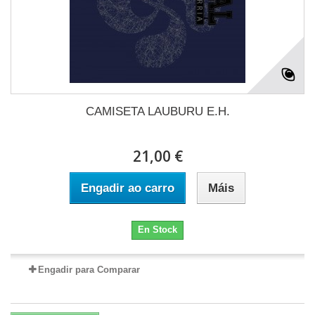
CAMISETA LAUBURU E.H.
21,00 €
Engadir ao carro
Máis
En Stock
Engadir para Comparar