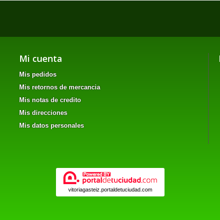
Mi cuenta
Mis pedidos
Mis retornos de mercancia
Mis notas de credito
Mis direcciones
Mis datos personales
vitoriagasteiz.portaldetuciudad.com