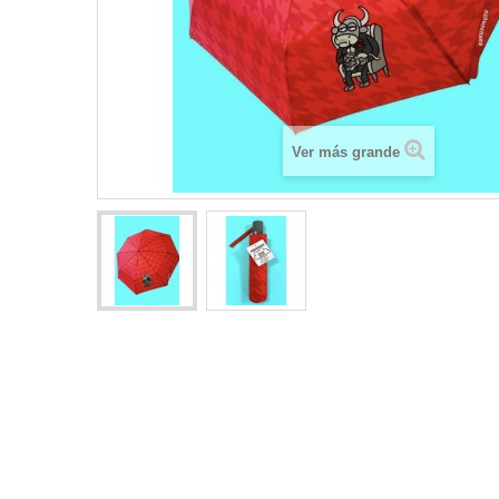
Ver más grande