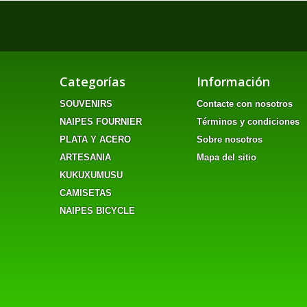
Categorías
Información
SOUVENIRS
Contacte con nosotros
NAIPES FOURNIER
Términos y condiciones
PLATA Y ACERO
Sobre nosotros
ARTESANIA
Mapa del sitio
KUKUXUMUSU
CAMISETAS
NAIPES BICYCLE