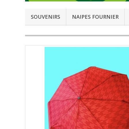
SOUVENIRS
NAIPES FOURNIER