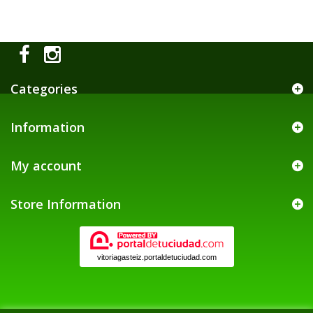
Categories
Information
My account
Store Information
vitoriagasteiz.portaldetuciudad.com