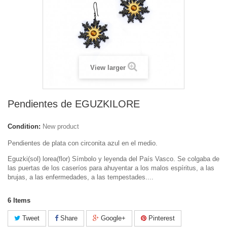
View larger
Pendientes de EGUZKILORE
Condition:
New product
Pendientes de plata con circonita azul en el medio.
Eguzki(sol) lorea(flor) Símbolo y leyenda del País Vasco. Se colgaba de
las puertas de los caseríos para ahuyentar a los malos espíritus, a las
brujas, a las enfermedades, a las tempestades....
6
Items
Tweet
Share
Google+
Pinterest