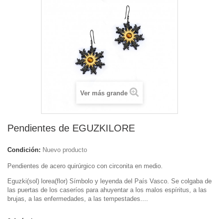
Ver más grande
Pendientes de EGUZKILORE
Condición:
Nuevo producto
Pendientes de acero quirúrgico con circonita en medio.
Eguzki(sol) lorea(flor) Símbolo y leyenda del País Vasco. Se colgaba de
las puertas de los caseríos para ahuyentar a los malos espíritus, a las
brujas, a las enfermedades, a las tempestades....