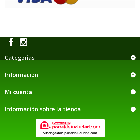
Categorías
Información
Mi cuenta
Información sobre la tienda
vitoriagasteiz.portaldetuciudad.com