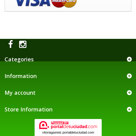
Categories
Information
My account
Store Information
vitoriagasteiz.portaldetuciudad.com