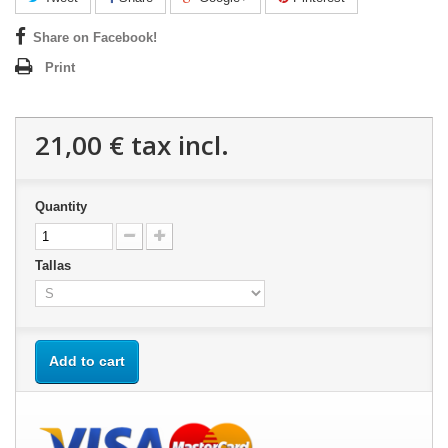
Share on Facebook!
Print
21,00 €
tax incl.
Quantity
Tallas
Add to cart