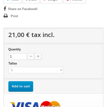
Share on Facebook!
Print
21,00 €
tax incl.
Quantity
Tallas
Add to cart