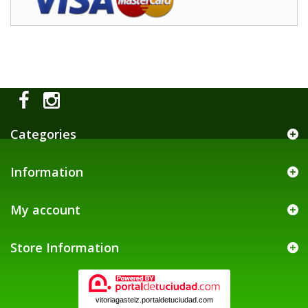
Categories
Information
My account
Store Information
vitoriagasteiz.portaldetuciudad.com