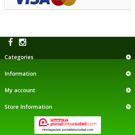
Categories
Information
My account
Store Information
vitoriagasteiz.portaldetuciudad.com