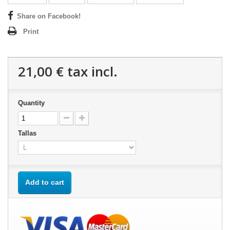
Share on Facebook!
Print
21,00 €
tax incl.
Quantity
Tallas
Add to cart