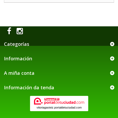
Categorías
Información
A miña conta
Información da tenda
vitoriagasteiz.portaldetuciudad.com