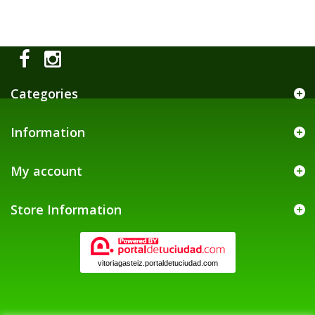
Categories
Information
My account
Store Information
vitoriagasteiz.portaldetuciudad.com