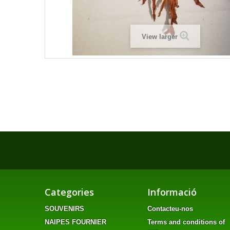
View larger
Categories
Informació
SOUVENIRS
Contacteu-nos
NAIPES FOURNIER
Terms and conditions of