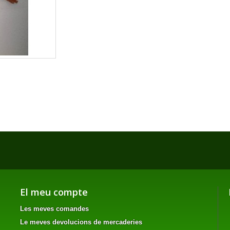
El meu compte
Les meves comandes
Le meves devolucions de mercaderies