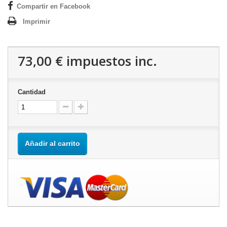
Compartir en Facebook
Imprimir
73,00 €
impuestos inc.
Cantidad
Añadir al carrito