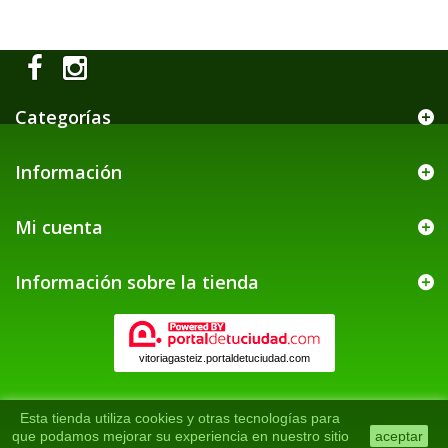
Categorías
Información
Mi cuenta
Información sobre la tienda
vitoriagasteiz.portaldetuciudad.com
Esta tienda utiliza cookies y otras tecnologías para
que podamos mejorar su experiencia en nuestro sitio
aceptar