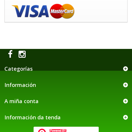
Categorías
Información
A miña conta
Información da tenda