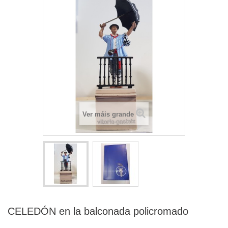
Ver máis grande
CELEDÓN en la balconada policromado