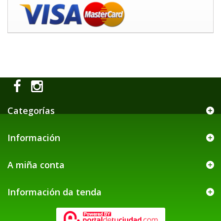
Categorías
Información
A miña conta
Información da tenda