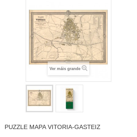
Ver máis grande
PUZZLE MAPA VITORIA-GASTEIZ