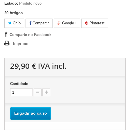
Estado:
Produto novo
20
Artigos
Chío
Compartir
Google+
Pinterest
Comparte no Facebook!
Imprimir
29,90 €
IVA incl.
Cantidade
Engadir ao carro