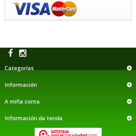
Categorías
Información
A miña conta
Información da tenda