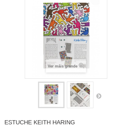
Ver máis grande
ESTUCHE KEITH HARING