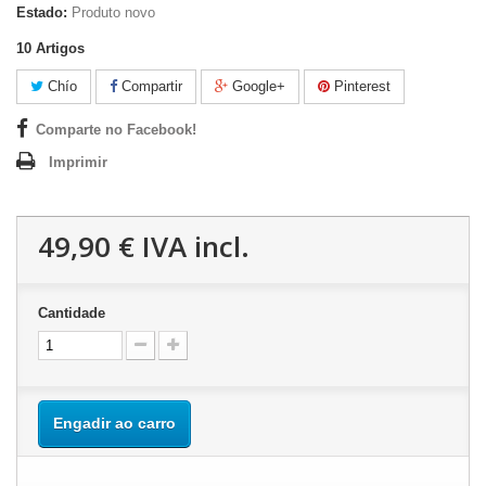
Estado:
Produto novo
10
Artigos
Chío
Compartir
Google+
Pinterest
Comparte no Facebook!
Imprimir
49,90 €
IVA incl.
Cantidade
Engadir ao carro