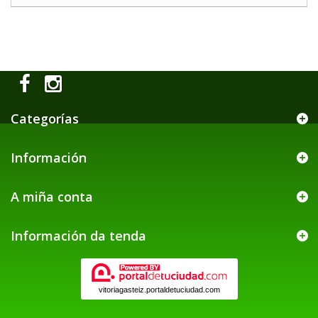
Categorías
Información
A miña conta
Información da tenda
vitoriagasteiz.portaldetuciudad.com