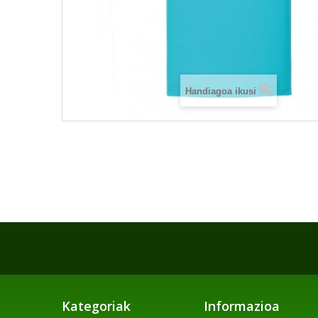
Handiagoa ikusi
Kategoriak
Informazioa