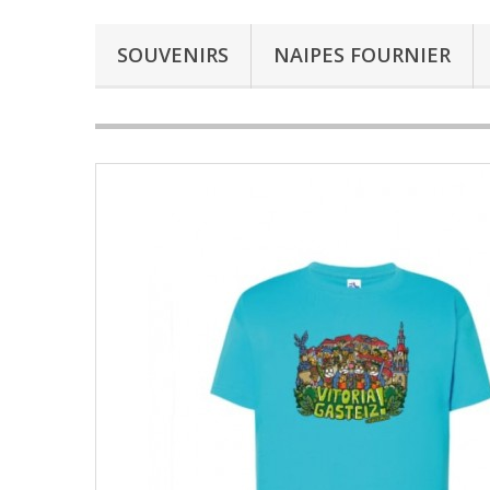
SOUVENIRS
NAIPES FOURNIER