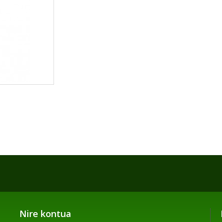
Nire kontua