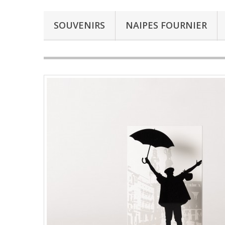
SOUVENIRS
NAIPES FOURNIER