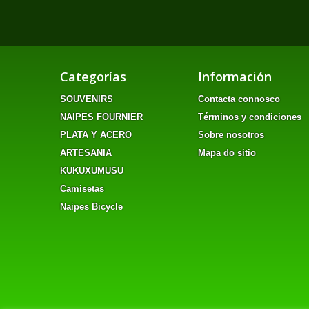
Categorías
Información
SOUVENIRS
Contacta connosco
NAIPES FOURNIER
Términos y condiciones
PLATA Y ACERO
Sobre nosotros
ARTESANIA
Mapa do sitio
KUKUXUMUSU
Camisetas
Naipes Bicycle