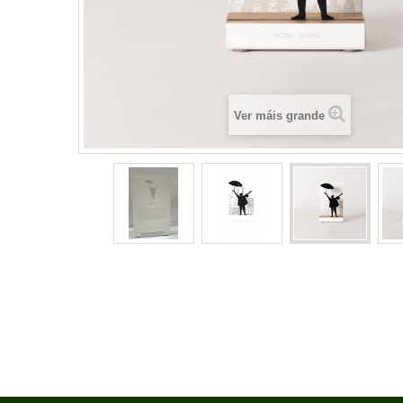
Ver máis grande